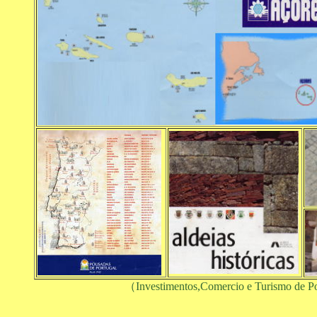
（Investimentos,Comercio e Turismo de P