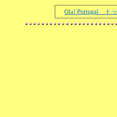
Ola! Portugal 