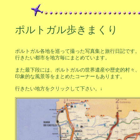
ポルトガル歩きまくり
ポルトガル各地を巡って撮った写真集と旅行日記です。
行きたい都市を地方毎にまとめています。
また最下段には、ポルトガルの世界遺産や歴史的村々、
印象的な風景等をまとめたコーナーもあります。
行きたい地方をクリックして下さい。↓