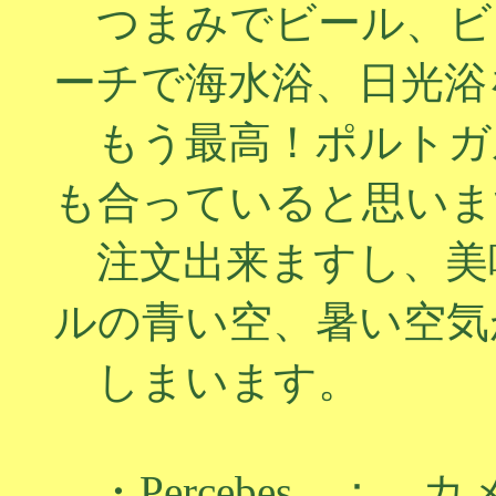
つまみでビール、ビ
ーチで海水浴、日光浴
もう最高！ポルトガ
も合っていると思いま
注文出来ますし、美
ルの青い空、暑い空気
しまいます。
・Percebes ：