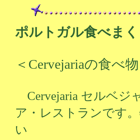
ポルトガル食べまく
＜Cervejariaの食べ
Cervejaria セ
ア・レストランです。
い