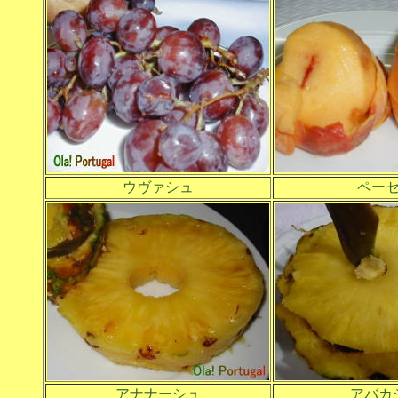
ウヴァシュ
ペー
アナナーシュ
アバカ