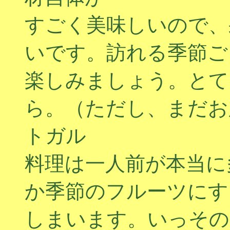
すごく美味しいので、
いです。訪れる季節ご
楽しみましょう。とて
ら。（ただし、まだお
トガル
料理は一人前が本当に
か季節のフルーツにす
しまいます。いっその