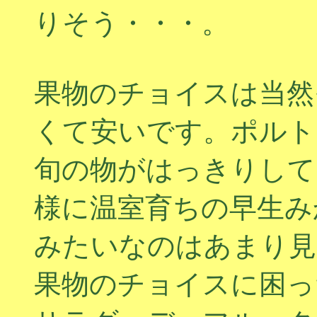
りそう・・・。
果物のチョイスは当然
くて安いです。ポルト
旬の物がはっきりして
様に温室育ちの早生み
みたいなのはあまり見
果物のチョイスに困ったら、S