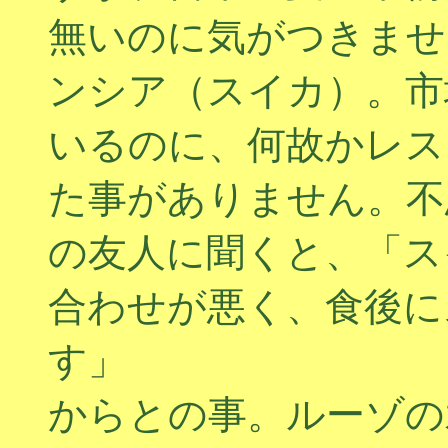
無いのに気がつきませんか
ンシア（スイカ）。市
いるのに、何故かレス
た事がありません。不
の友人に聞くと、「ス
合わせが悪く、食後に
す」
からとの事。ルーゾの