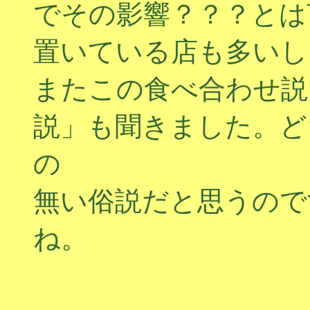
でその影響？？？とは
置いている店も多いし
またこの食べ合わせ説
説」も聞きました。ど
の
無い俗説だと思うので
ね。