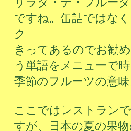
サラダ・デ・フルータ
ですね。缶詰ではなく
ク
きってあるのでお勧めまた、F
う単語をメニューで時
季節のフルーツの意味
ここではレストランで
すが、日本の夏の果物