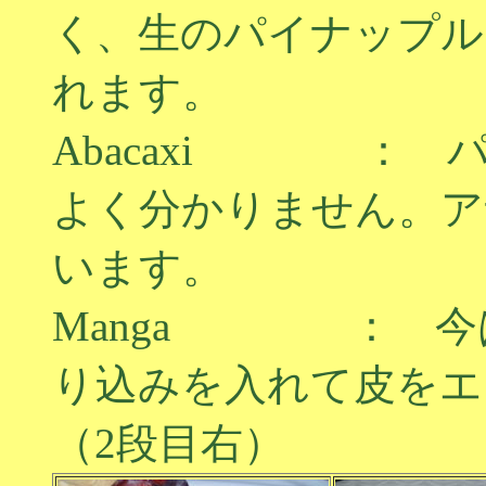
く、生のパイナップル
れます。
Abacaxi ： 
よく分かりません。ア
います。
Manga ： 今
り込みを入れて皮をエ
（2段目右）