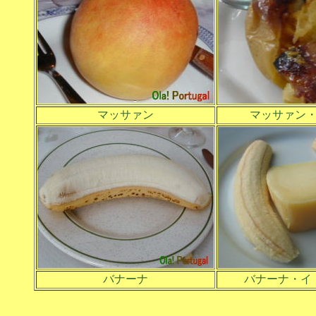
マッサァン
マッサァン
バナーナ
バナーナ・イ