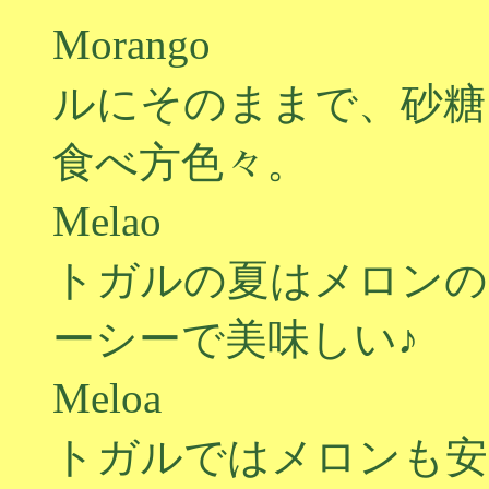
Morango
ルにそのままで、砂糖
食べ方色々。
Melao 
トガルの夏はメロンの
ーシーで美味しい♪
Meloa 
トガルではメロンも安