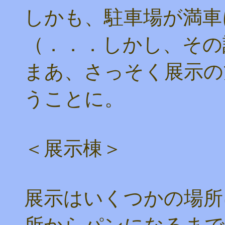
しかも、駐車場が満車
（．．．しかし、その
まあ、さっそく展示の
うことに。
＜展示棟＞
展示はいくつかの場所