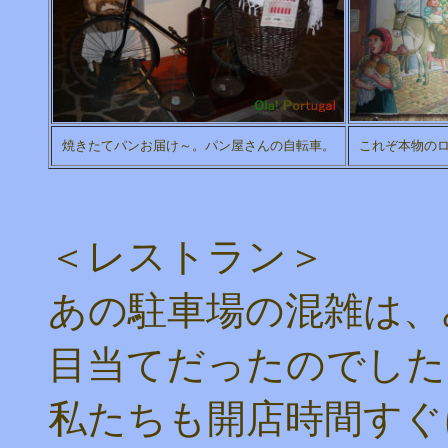
焼きたてパンお届け～。パン屋さんの自転車。
これぞ本物の
＜レストラン＞
あの駐車場の混雑は、
目当てだったのでした
私たちも開店時間すぐ