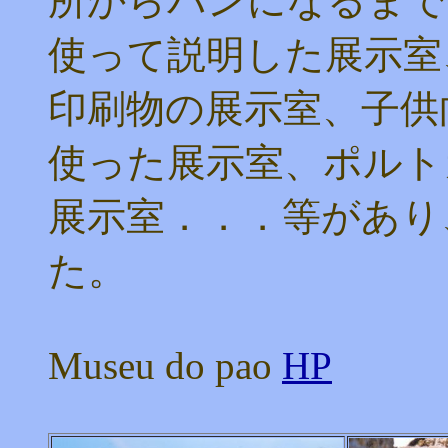
所からパンになるまで
使って説明した展示室
印刷物の展示室、子供
使った展示室、ポルト
展示室．．．等があり
た。
Museu do pao
HP