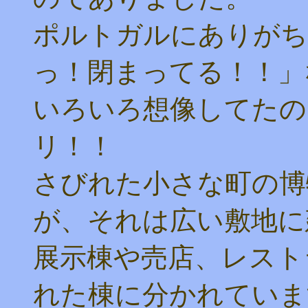
ポルトガルにありがち
っ！閉まってる！！」
いろいろ想像してたの
リ！！
さびれた小さな町の博
が、それは広い敷地に
展示棟や売店、レスト
れた棟に分かれていま