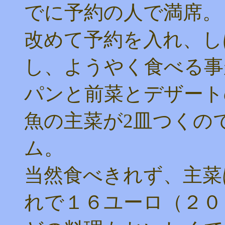
でに予約の人で満席。
改めて予約を入れ、し
し、ようやく食べる事
パンと前菜とデザート
魚の主菜が2皿つくの
ム。
当然食べきれず、主菜
れで１６ユーロ（２０