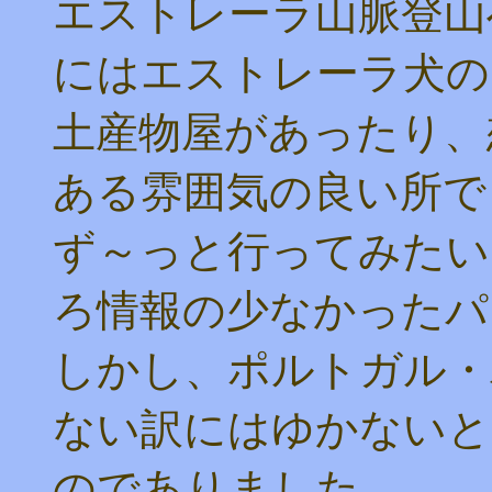
エストレーラ山脈登山
にはエストレーラ犬の
土産物屋があったり、
ある雰囲気の良い所で
ず～っと行ってみたい
ろ情報の少なかったパ
しかし、ポルトガル・
ない訳にはゆかないと
のでありました。