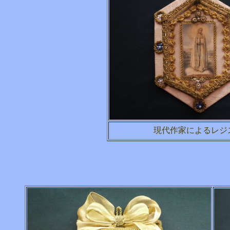
現代作家によるレジ