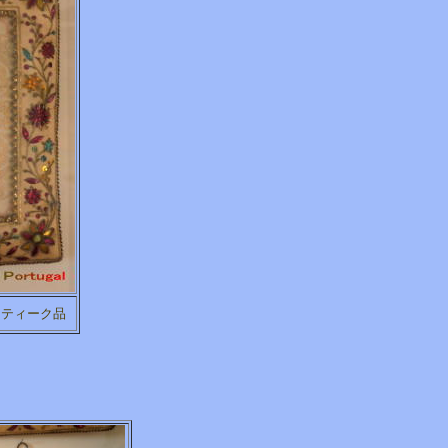
ンティーク品