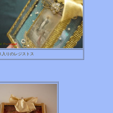
ス入りのレジストス