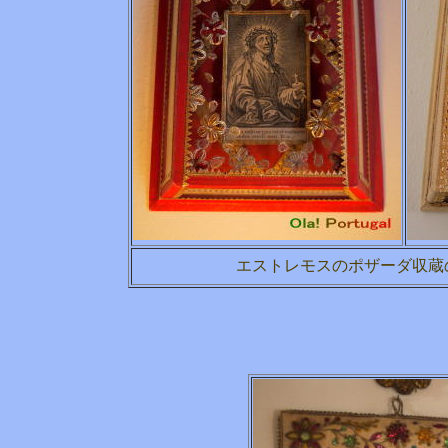
エストレモスのポザーダ収蔵