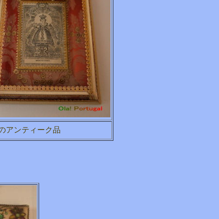
のアンティーク品