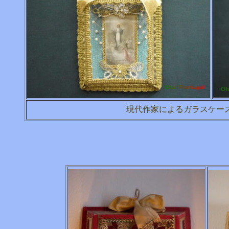
現代作家によるガラスケー