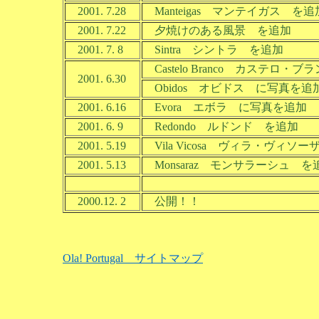
2001. 7.28
Manteigas マンテイガス を追
2001. 7.22
夕焼けのある風景 を追加
2001. 7. 8
Sintra シントラ を追加
Castelo Branco カステロ・
2001. 6.30
Obidos オビドス に写真を追
2001. 6.16
Evora エボラ に写真を追加
2001. 6. 9
Redondo ルドンド を追加
2001. 5.19
Vila Vicosa ヴィラ・ヴィソ
2001. 5.13
Monsaraz モンサラーシュ を
2000.12. 2
公開！！
Ola! Portugal サイトマップ