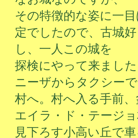
その特徴的な姿に一目
定でしたので、古城好
し、一人この城を
探検にやって来ました
ニーザからタクシーで
村へ。村へ入る手前、
エイラ・ド・テージョ
見下ろす小高い丘で車