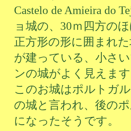
Castelo de Amieir
ョ城の、30ｍ四方のほ
正方形の形に囲まれた
が建っている、小さい
ンの城がよく見えます
このお城はポルトガル
の城と言われ、後のポ
になったそうです。