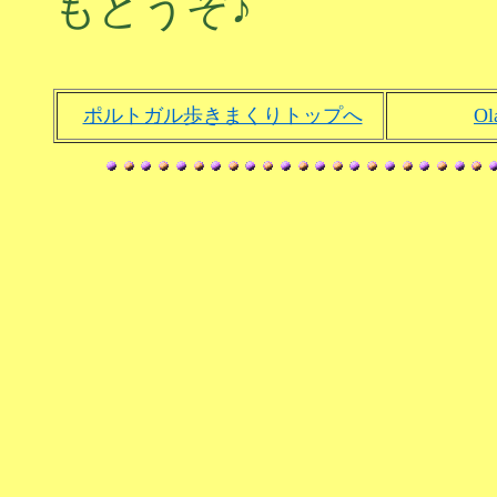
もどうぞ♪
ポルトガル歩きまくりトップへ
Ol