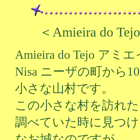
＜Amieira do Te
Amieira do Tej
Nisa ニーザの町から
小さな山村です。
この小さな村を訪れた
調べていた時に見つけ
なお城なのですが、