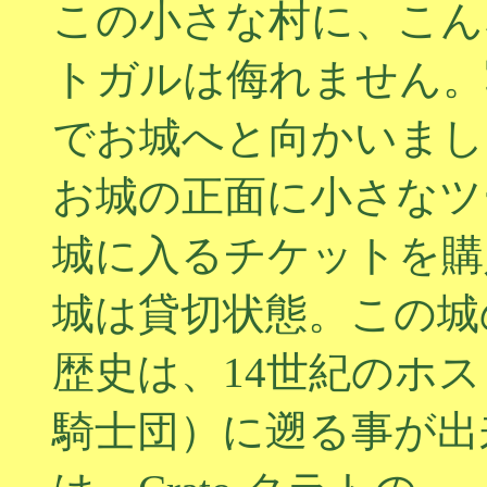
この小さな村に、こん
トガルは侮れません。
でお城へと向かいまし
お城の正面に小さなツ
城に入るチケットを購
城は貸切状態。この城
歴史は、14世紀のホ
騎士団）に遡る事が出