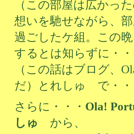
（この部屋は広かった
想いを馳せながら、部
過ごしたケ組。この晩
するとは知らずに・・
（この話はブログ、Ola! 
だ）とれしゅ で・・
さらに・・・
Ola! P
しゅ
から、