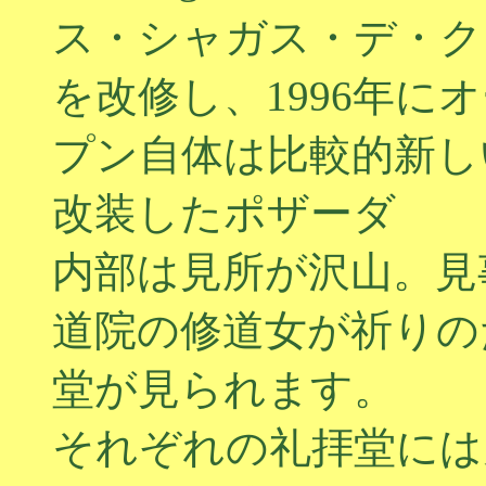
ス・シャガス・デ・ク
を改修し、1996年
プン自体は比較的新し
改装したポザーダ
内部は見所が沢山。見
道院の修道女が祈りの
堂が見られます。
それぞれの礼拝堂には