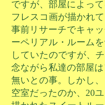
ですが、部屋によって
フレスコ画が描かれて
事前リサーチでキャッ
ーペリアル・ルームを
していたのですが、チ
念ながら私達の部屋は
無いとの事。しかし、
空室だったのか、20