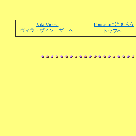
Vila Vicosa
Pousadaに泊まろう
ヴィラ・ヴィソーザ へ
トップへ