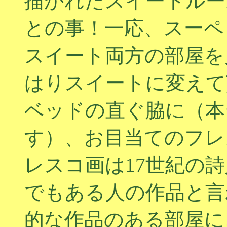
描かれたスイートルー
との事！一応、スーペ
スイート両方の部屋を
はりスイートに変えて
ベッドの直ぐ脇に（本
す）、お目当てのフレ
レスコ画は17世紀の
でもある人の作品と言
的な作品のある部屋に