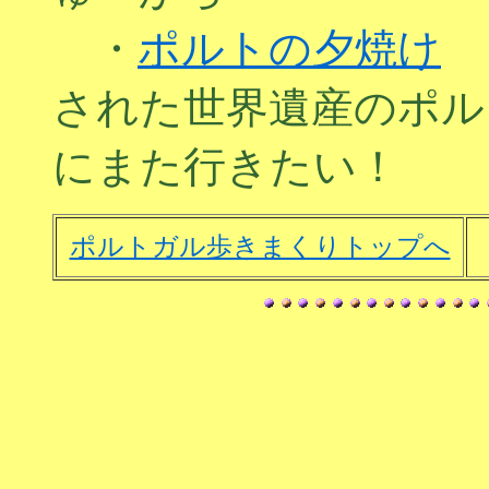
・
ポルトの夕焼け
←
された世界遺産のポル
にまた行きたい！
ポルトガル歩きまくりトップへ