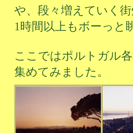
や、段々増えていく街
1時間以上もボーっと
ここではポルトガル各
集めてみました。