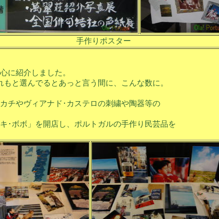
手作りポスター
中心に紹介しました。
れもと選んでるとあっと言う間に、こんな数に。
カチやヴィアナド･カステロの刺繍や陶器等の
キ･ボボ」を開店し、ポルトガルの手作り民芸品を