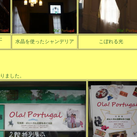
た
水晶を使ったシャンデリア
こぼれる光
りました。