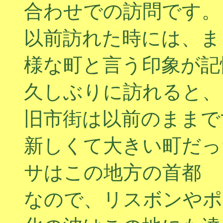
合わせでの訪問です。
以前訪れた時には、ま
様な町と言う印象が記
久しぶりに訪れると、
旧市街は以前のままで
新しくて大きい町だっ
サはこの地方の首都
なので、リスボンやポ