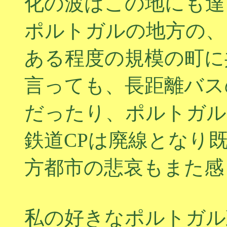
化の波はこの地にも達
ポルトガルの地方の、
ある程度の規模の町に
言っても、長距離バス
だったり、ポルトガル
鉄道CPは廃線となり
方都市の悲哀もまた感
私の好きなポルトガル